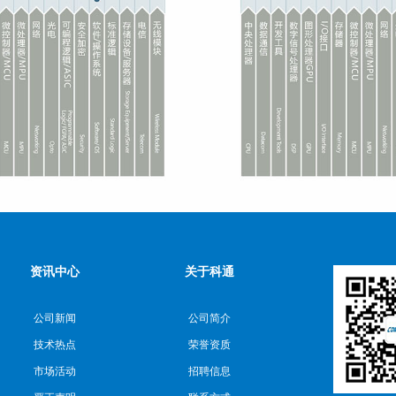
资讯中心
关于科通
公司新闻
公司简介
技术热点
荣誉资质
市场活动
招聘信息