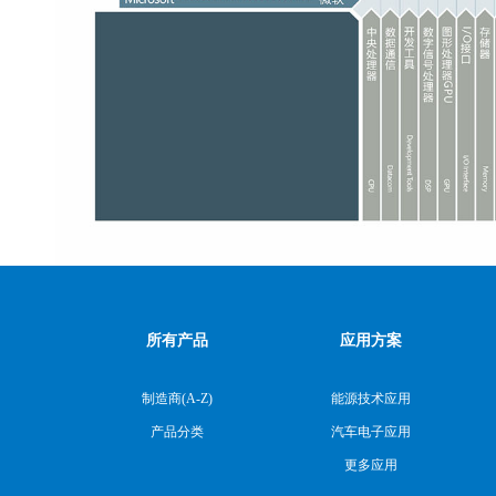
所有产品
应用方案
制造商(A-Z)
能源技术应用
产品分类
汽车电子应用
更多应用