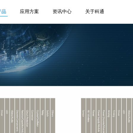
产品
应用方案
资讯中心
关于科通