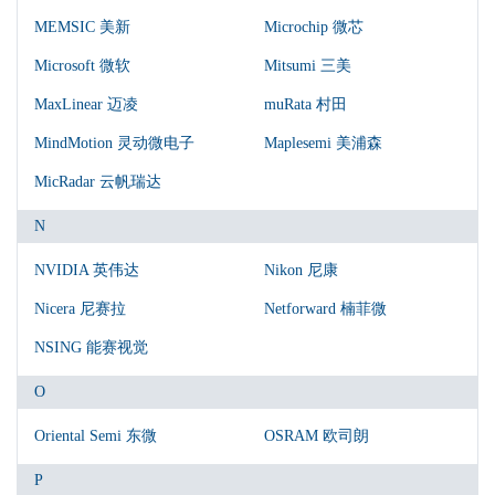
MEMSIC 美新
Microchip 微芯
Microsoft 微软
Mitsumi 三美
MaxLinear 迈凌
muRata 村田
MindMotion 灵动微电子
Maplesemi 美浦森
MicRadar 云帆瑞达
N
NVIDIA 英伟达
Nikon 尼康
Nicera 尼赛拉
Netforward 楠菲微
NSING 能赛视觉
O
Oriental Semi 东微
OSRAM 欧司朗
P