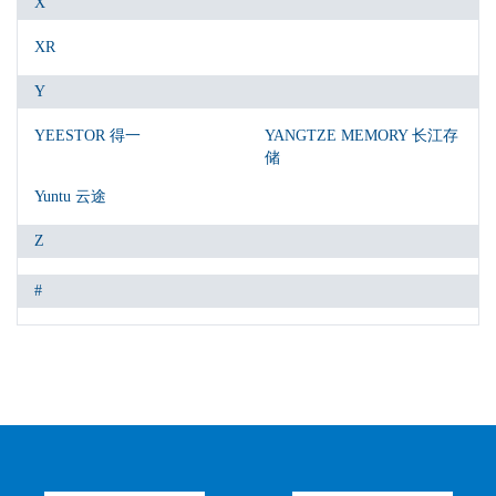
X
XR
Y
YEESTOR 得一
YANGTZE MEMORY 长江存
储
Yuntu 云途
Z
#