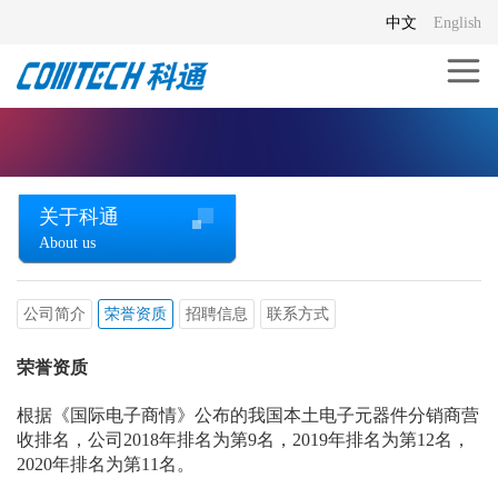
中文
English
关于科通
About us
公司简介
荣誉资质
招聘信息
联系方式
荣誉资质
根据《国际电子商情》公布的我国本土电子元器件分销商营
收排名，公司2018年排名为第9名，2019年排名为第12名，
2020年排名为第11名。