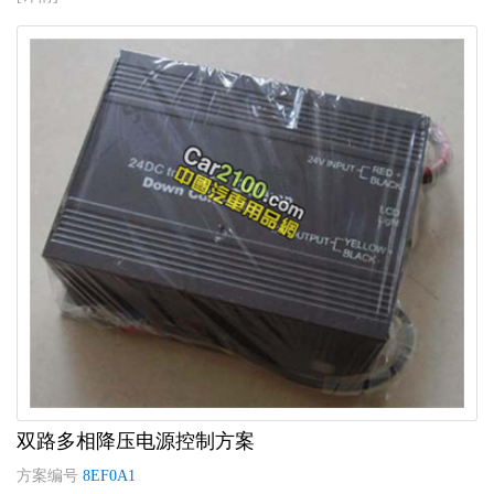
双路多相降压电源控制方案
方案编号
8EF0A1