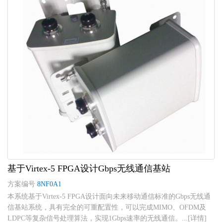
基于Virtex-5 FPGA设计Gbps无线通信基站
方案编号
8NF0A1
本系统基于Virtex-5 FPGA设计面向未来移动通信标准的Gbps无线通
信基站系统，具有完全的可重配置性，可以完成MIMO、OFDM及
LDPC等复杂信号处理算法，实现1Gbps速率的无线通信。...[详情]