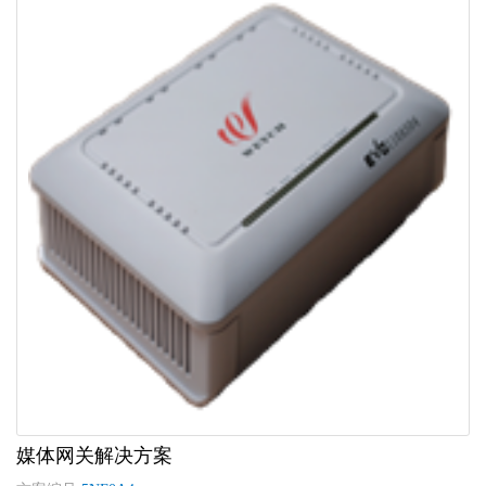
媒体网关解决方案