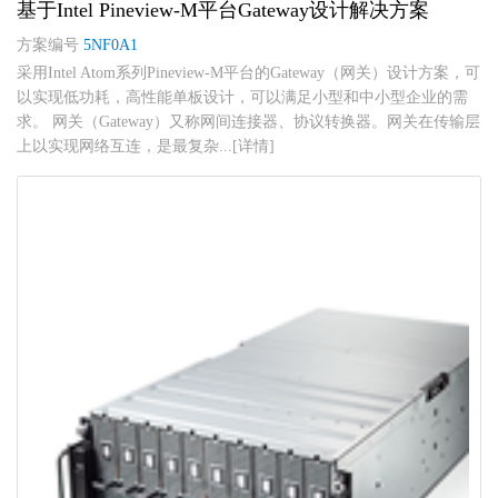
基于Intel Pineview-M平台Gateway设计解决方案
方案编号
5NF0A1
采用Intel Atom系列Pineview-M平台的Gateway（网关）设计方案，可
以实现低功耗，高性能单板设计，可以满足小型和中小型企业的需
求。 网关（Gateway）又称网间连接器、协议转换器。网关在传输层
上以实现网络互连，是最复杂...[详情]