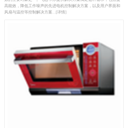
高能效，降低工作噪声的先进电机控制解决方案，以及用户界面和
风扇与温控等控制解决方案...[详情]