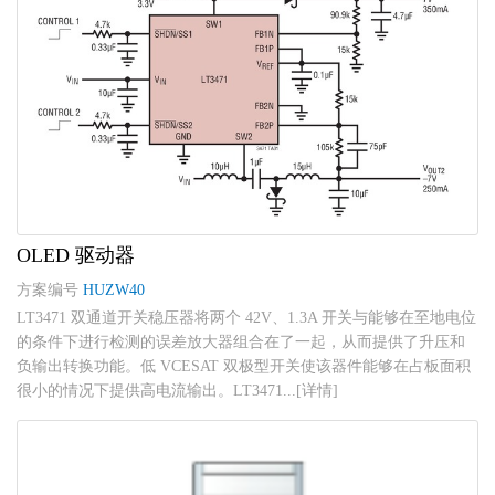
OLED 驱动器
方案编号
HUZW40
LT3471 双通道开关稳压器将两个 42V、1.3A 开关与能够在至地电位
的条件下进行检测的误差放大器组合在了一起，从而提供了升压和
负输出转换功能。低 VCESAT 双极型开关使该器件能够在占板面积
很小的情况下提供高电流输出。LT3471...[详情]