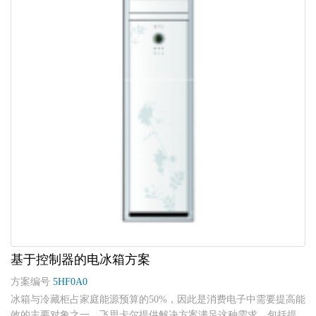
基于控制器的电冰箱方案
方案编号
5HF0A0
冰箱与冷藏柜占家庭能源预算的50%，因此是消费电子中需要提高能
效的主要对象之一。飞思卡尔提供解决方案满足这种需求，包括提