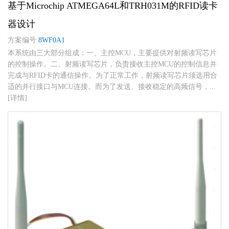
基于Microchip ATMEGA64L和TRH031M的RFID读卡
器设计
方案编号
8WF0A1
本系统由三大部分组成：一、主控MCU，主要提供对射频读写芯片
的控制操作。二、射频读写芯片，负责接收主控MCU的控制信息并
完成与RFID卡的通信操作。为了正常工作，射频读写芯片须选用合
适的并行接口与MCU连接。而为了发送、接收稳定的高频信号，...
[详情]