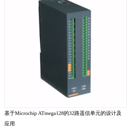
基于Microchip ATmega128的32路遥信单元的设计及
应用