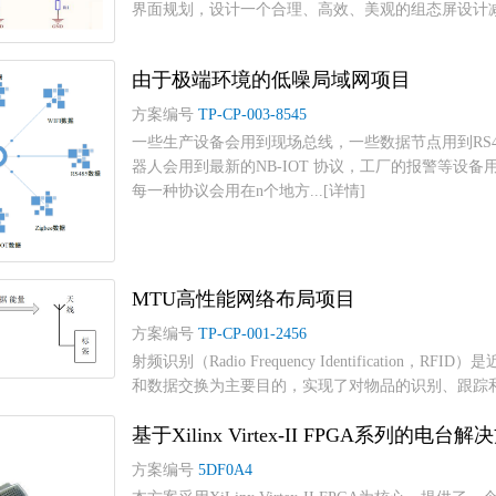
界面规划，设计一个合理、高效、美观的组态屏设计减小
由于极端环境的低噪局域网项目
方案编号
TP-CP-003-8545
一些生产设备会用到现场总线，一些数据节点用到RS48
器人会用到最新的NB-IOT 协议，工厂的报警等设备用
每一种协议会用在n个地方...[详情]
MTU高性能网络布局项目
方案编号
TP-CP-001-2456
射频识别（Radio Frequency Identificat
和数据交换为主要目的，实现了对物品的识别、跟踪和管理
基于Xilinx Virtex-II FPGA系列的电台解
方案编号
5DF0A4