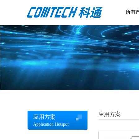
所有
应用方案
应用方案
Application Hotspot