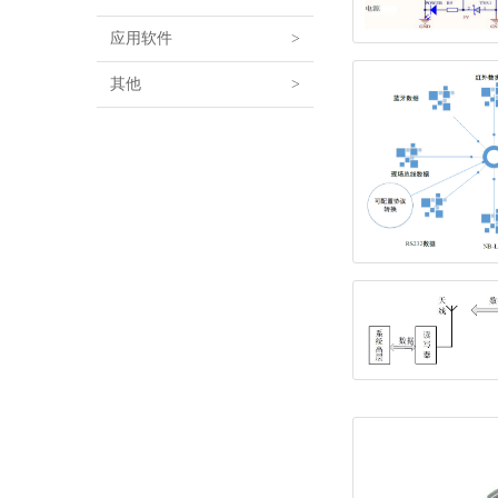
应用软件
>
其他
>