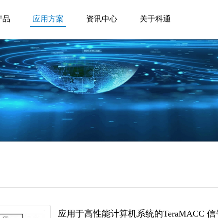
产品
应用方案
资讯中心
关于科通
应用于高性能计算机系统的TeraMACC 信