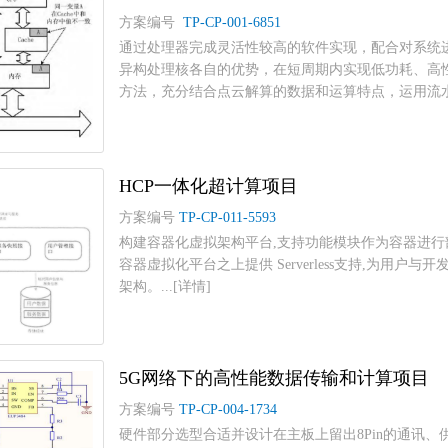
方案编号
TP-CP-001-6851
通过处理器完成灵活性较高的软件实现，配合对系统
异构处理核各自的优势，在短周期内实现低功耗、高
方法，充分结合点云解算的数据和运算特点，运用流水..
HCP一体化超计算项目
方案编号
TP-CP-011-5593
构建容器化虚拟架构平台,支持功能模块作为容器进
容器虚拟化平台之上提供 Serverless支持,为用户与开
架构。...[详情]
5G网络下的高性能数据传输和计算项目
方案编号
TP-CP-004-1734
硬件部分选型合适并设计在主板上留出8Pin的通讯、