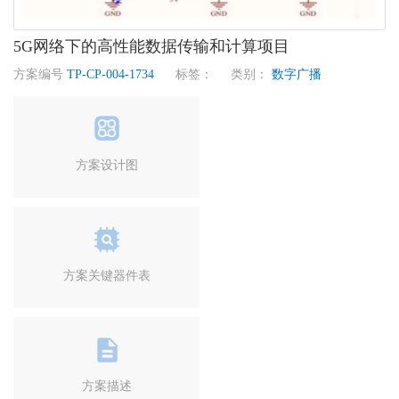
5G网络下的高性能数据传输和计算项目
方案编号
TP-CP-004-1734
标签： 类别：
数字广播
方案设计图
方案关键器件表
方案描述