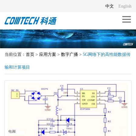
中文
English
当前位置：
首页
>
应用方案
>
数字广播
>
5G网络下的高性能数据传
输和计算项目