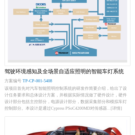
驾驶环境感知及全场景自适应照明的智能车灯系统
方案编号
TP-CP-001-5408
该项目首先对汽车智能照明控制系统的研发作简要介绍，给出了设
计任务要求和总体设计方案，并根据实际情况做了硬件设计，硬件
设计部分包括主控部分，电源设计部分，数据采集部分和模拟车灯
控制部分。本设计是通过Cypress PSoC4200MD对传感器...[详情]