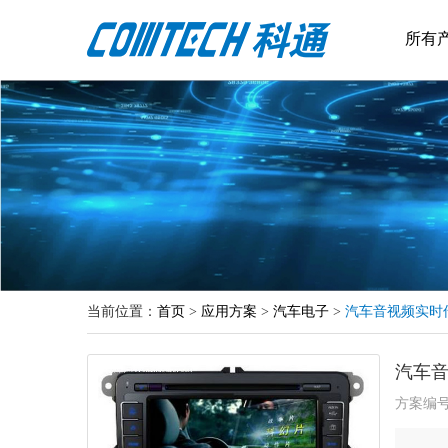
所有
当前位置：
首页
>
应用方案
>
汽车电子
>
汽车音视频实时
汽车
方案编