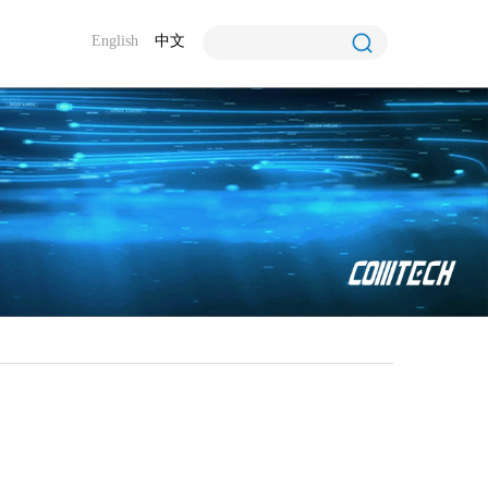
English
中文