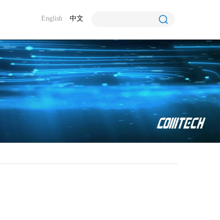
English
中文