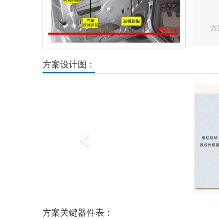
方
方案设计图：
Previous
方案关键器件表：