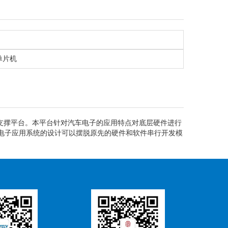
列单片机
支撑平台。本平台针对汽车电子的应用特点对底层硬件进行
车电子应用系统的设计可以摆脱原先的硬件和软件串行开发模