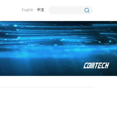
English
中文