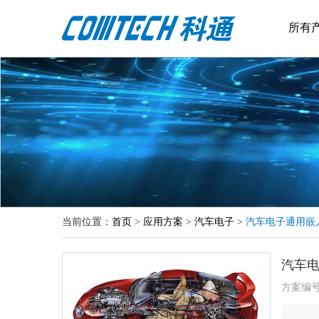
所有
当前位置：
首页
>
应用方案
>
汽车电子
>
汽车电子通用嵌
汽车
方案编