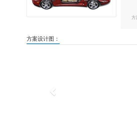
方
方案设计图：
Previous