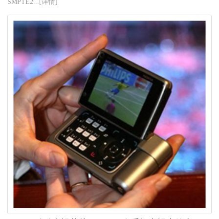
SMPTE2...[详情]