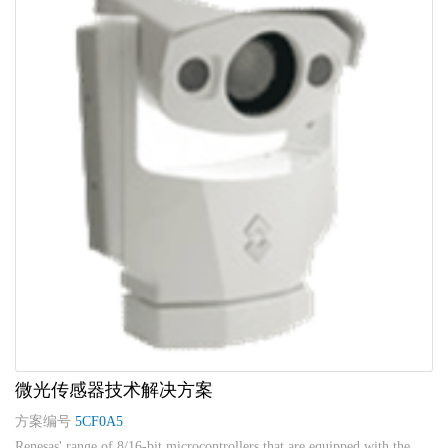
微光传感器技术解决方案
方案编号
5CF0A5
Renesas' range of 8/16-bit microcontrollers that are equipped with the