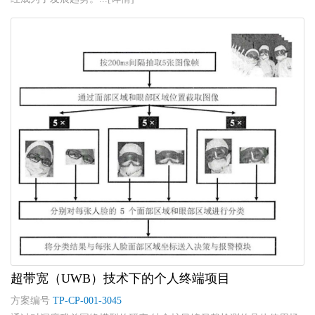
超带宽（UWB）技术下的个人终端项目
方案编号
TP-CP-001-3045