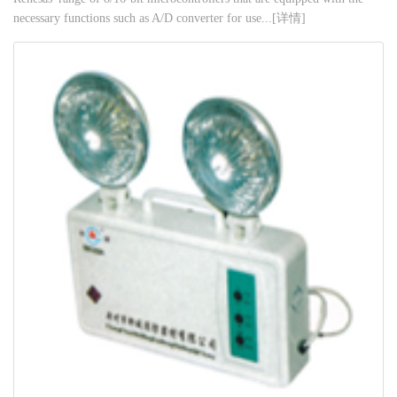
necessary functions such as A/D converter for use...[详情]