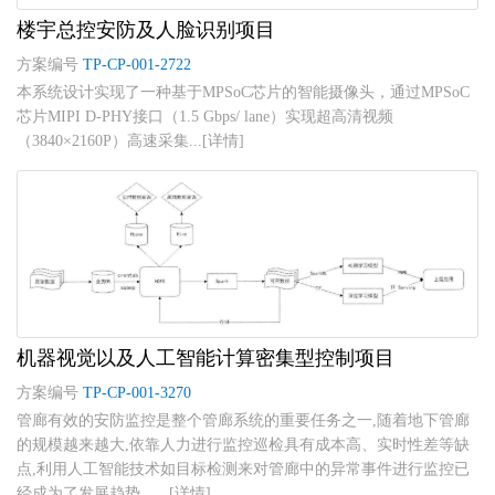
楼宇总控安防及人脸识别项目
方案编号
TP-CP-001-2722
本系统设计实现了一种基于MPSoC芯片的智能摄像头，通过MPSoC
芯片MIPI D-PHY接口（1.5 Gbps/ lane）实现超高清视频
（3840×2160P）高速采集...[详情]
机器视觉以及人工智能计算密集型控制项目
方案编号
TP-CP-001-3270
管廊有效的安防监控是整个管廊系统的重要任务之一,随着地下管廊
的规模越来越大,依靠人力进行监控巡检具有成本高、实时性差等缺
点,利用人工智能技术如目标检测来对管廊中的异常事件进行监控已
经成为了发展趋势。...[详情]