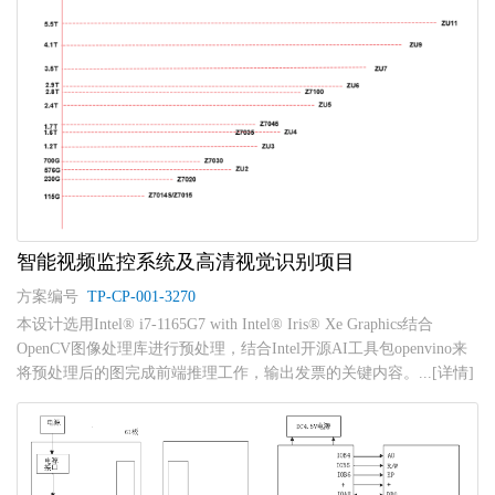
智能视频监控系统及高清视觉识别项目
方案编号
TP-CP-001-3270
本设计选用Intel® i7-1165G7 with Intel® Iris® Xe Graphics结合
OpenCV图像处理库进行预处理，结合Intel开源AI工具包openvino来
将预处理后的图完成前端推理工作，输出发票的关键内容。...[详情]