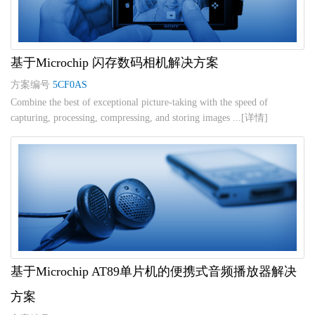
基于Microchip 闪存数码相机解决方案
方案编号
5CF0AS
Combine the best of exceptional picture-taking with the speed of
capturing, processing, compressing, and storing images ...[详情]
基于Microchip AT89单片机的便携式音频播放器解决
方案