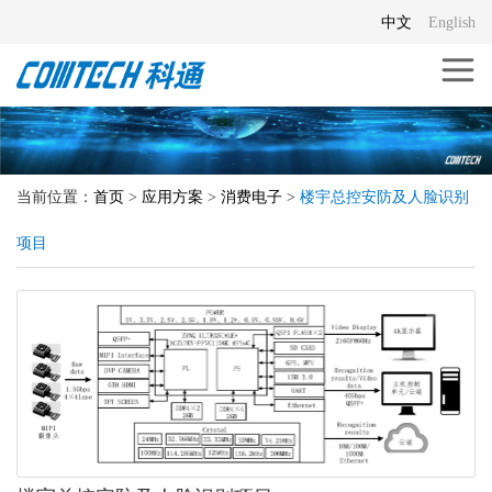
中文
English
当前位置：
首页
>
应用方案
>
消费电子
>
楼宇总控安防及人脸识别
项目