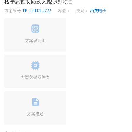
楼宇总控安防及人脸识别项目
方案编号
TP-CP-001-2722
标签： 类别：
消费电子
方案设计图
方案关键器件表
方案描述