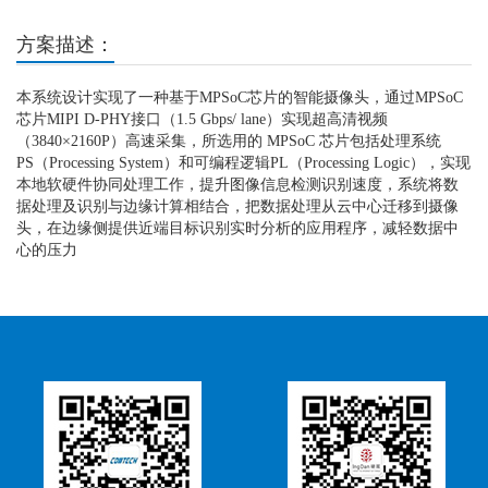
方案描述：
本系统设计实现了一种基于MPSoC芯片的智能摄像头，通过MPSoC
芯片MIPI D-PHY接口（1.5 Gbps/ lane）实现超高清视频
（3840×2160P）高速采集，所选用的 MPSoC 芯片包括处理系统
PS（Processing System）和可编程逻辑PL（Processing Logic），实现
本地软硬件协同处理工作，提升图像信息检测识别速度，系统将数
据处理及识别与边缘计算相结合，把数据处理从云中心迁移到摄像
头，在边缘侧提供近端目标识别实时分析的应用程序，减轻数据中
心的压力