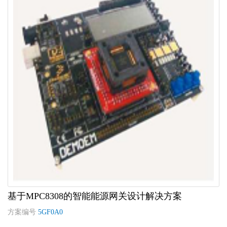
基于MPC8308的智能能源网关设计解决方案
方案编号
5GF0A0