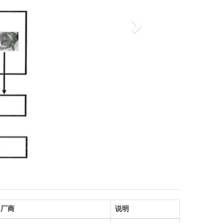
厂商
说明