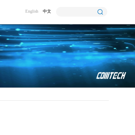
English
中文