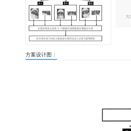
方
方案设计图：
Previous