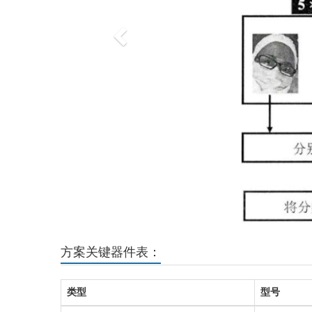
方案关键器件表：
类型
型号