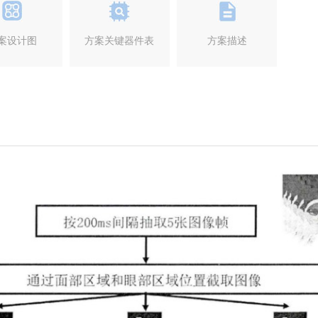
案设计图
方案关键器件表
方案描述