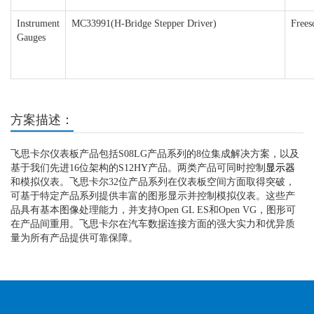
Instrument
MC33991(H-Bridge Stepper Driver)
Frees
Gauges
方案描述：
飞思卡尔仪表板产品包括S08LG产品系列的8位集成解决方案，以及
基于我们先进16位架构的S12HY产品。两类产品可同时控制
显示器
和模拟仪表。飞思卡尔32位产品系列在仪表板空间方面取得突破，
可基于特定产品系列提供丰富的图形显示并控制模拟仪表。这些产
品具有基本图像处理能力，并支持Open GL ES和Open VG，图形可
在产品间重用。飞思卡尔在汽车数据连接方面的强大实力和优异质
量为所有产品提供可靠保障。