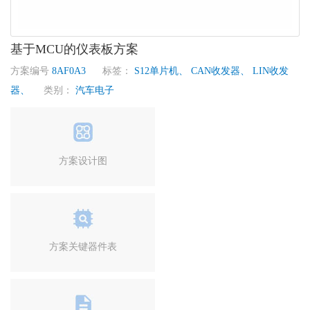
基于MCU的仪表板方案
方案编号
8AF0A3
标签：
S12单片机、
CAN收发器、
LIN收发
器、
类别：
汽车电子
方案设计图
方案关键器件表