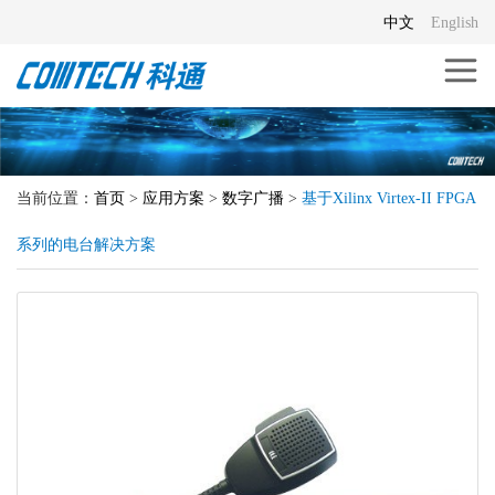
中文
English
当前位置：
首页
>
应用方案
>
数字广播
>
基于Xilinx Virtex-II FPGA
系列的电台解决方案