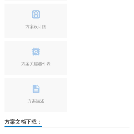
方案设计图
方案关键器件表
方案描述
方案文档下载：