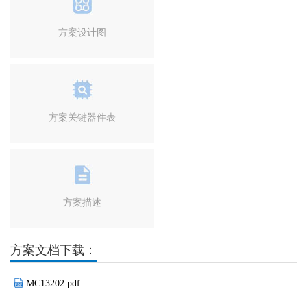
方案设计图
方案关键器件表
方案描述
方案文档下载：
MC13202.pdf