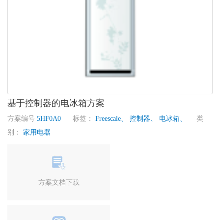
基于控制器的电冰箱方案
方案编号
5HF0A0
标签：
Freescale、
控制器、
电冰箱、
类
别：
家用电器
方案文档下载