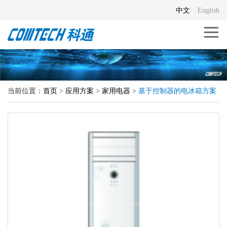
中文
English
当前位置：
首页
>
应用方案
>
家用电器
>
基于控制器的电冰箱方案