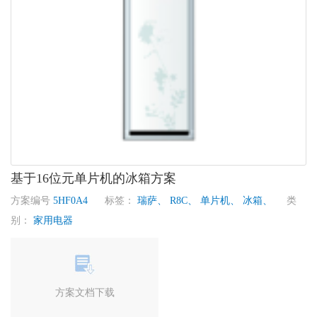
基于16位元单片机的冰箱方案
方案编号
5HF0A4
标签：
瑞萨、
R8C、
单片机、
冰箱、
类
别：
家用电器
方案文档下载