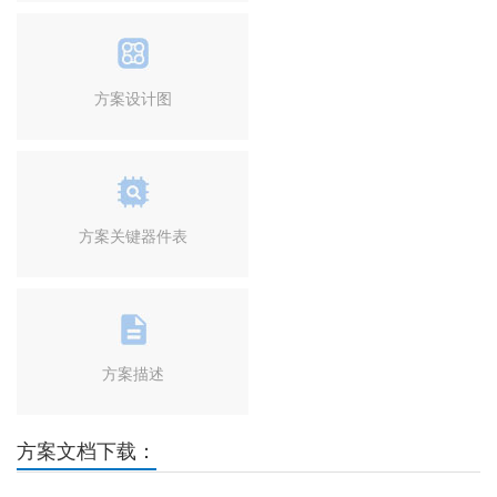
方案设计图
方案关键器件表
方案描述
方案文档下载：