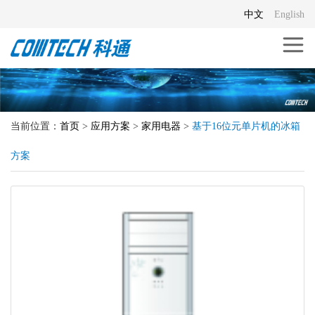
中文
English
当前位置：
首页
>
应用方案
>
家用电器
>
基于16位元单片机的冰箱
方案