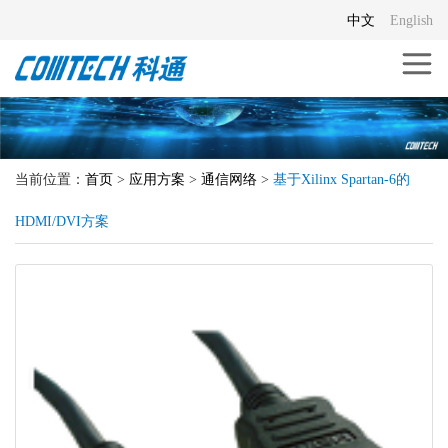
中文
English
当前位置：
首页
>
应用方案
>
通信网络
>
基于Xilinx Spartan-6的
HDMI/DVI方案