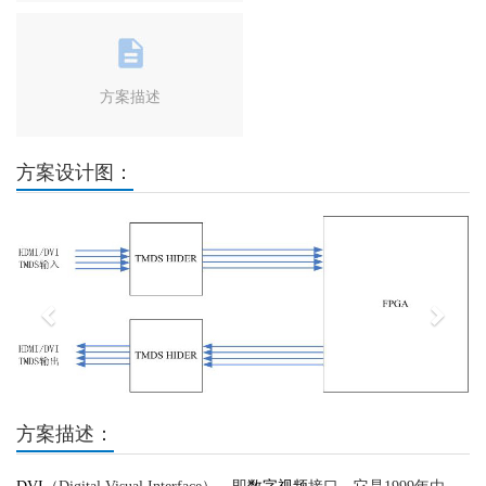
方案描述
方案设计图：
Previous
Next
方案描述：