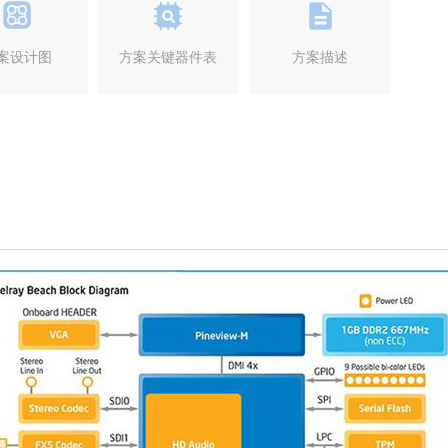
案设计图
方案关键器件表
方案描述