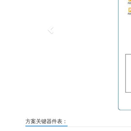
方案关键器件表：