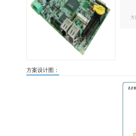
方
方案设计图：
Previous