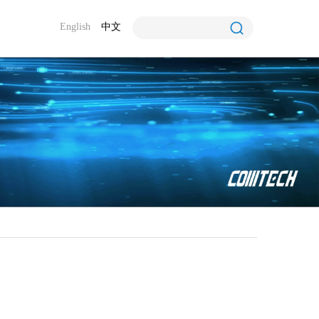
English
中文