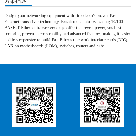
方案描述：
Design your networking equipment with Broadcom's proven Fast
Ethernet transceiver technology. Broadcom's industry leading 10/100
BASE-T Ethernet transceiver chips offer the lowest power, smallest
footprint, proven interoperability and advanced features, making it easier
and less expensive to build Fast Ethernet network interface cards (
NIC
),
LAN
on motherboards (LOM), switches, routers and hubs.