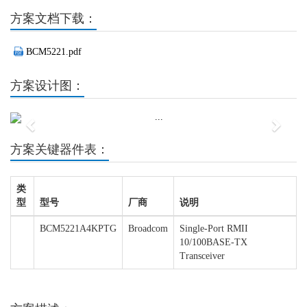
方案文档下载：
BCM5221.pdf
方案设计图：
Previous
Next
方案关键器件表：
类
型
型号
厂商
说明
BCM5221A4KPTG
Broadcom
Single-Port RMII
10/100BASE-TX
Transceiver