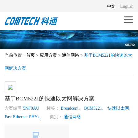
中文
English
当前位置：
首页
>
应用方案
>
通信网络
>
基于BCM5221的快速以太
网解决方案
基于BCM5221的快速以太网解决方案
方案编号
5NF0AU
标签：
Broadcom、
BCM5221、
快速以太网、
Fast Ethernet PHYs、
类别：
通信网络