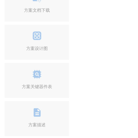
方案文档下载
方案设计图
方案关键器件表
方案描述