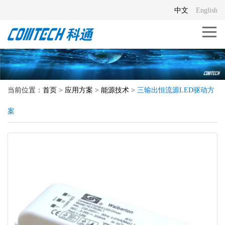
中文
English
当前位置：
首页
>
应用方案
>
能源技术
>
三输出恒流源LED驱动方
案