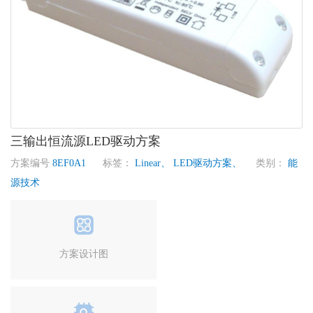
三输出恒流源LED驱动方案
方案编号
8EF0A1
标签：
Linear、
LED驱动方案、
类别：
能
源技术
方案设计图