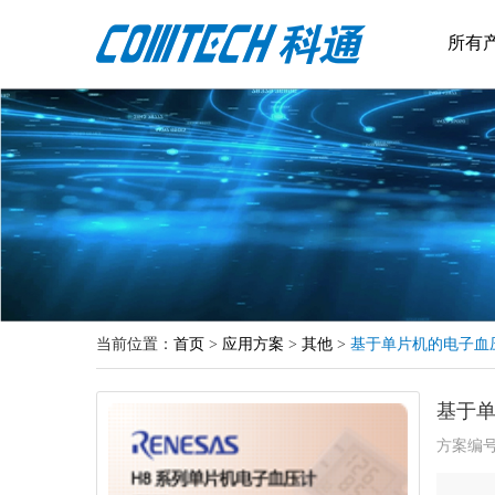
所有
当前位置：
首页
>
应用方案
>
其他
>
基于单片机的电子血
基于
方案编