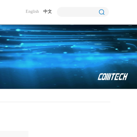
English
中文