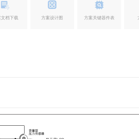
案文档下载
方案设计图
方案关键器件表