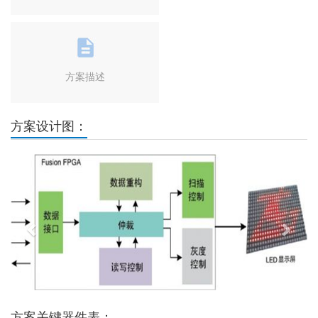
方案描述
方案设计图：
Previous
Next
方案关键器件表：