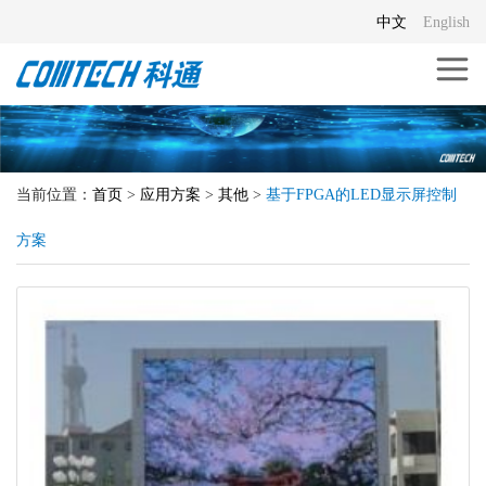
中文
English
当前位置：
首页
>
应用方案
>
其他
>
基于FPGA的LED显示屏控制
方案