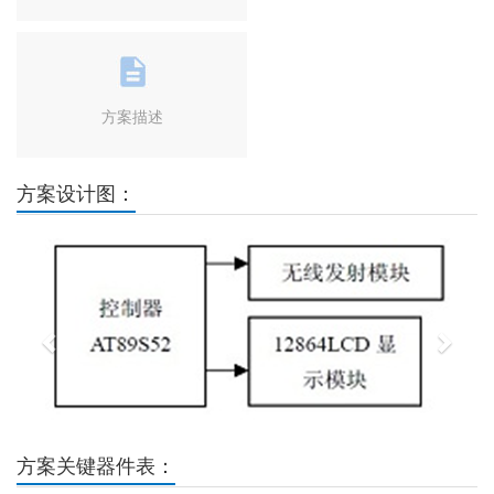
方案描述
方案设计图：
Previous
Next
方案关键器件表：