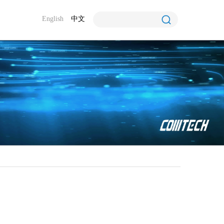
English
中文