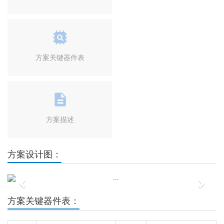
方案关键器件表
方案描述
方案设计图：
Previous
Next
方案关键器件表：