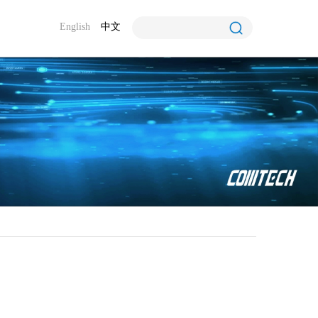
English
中文