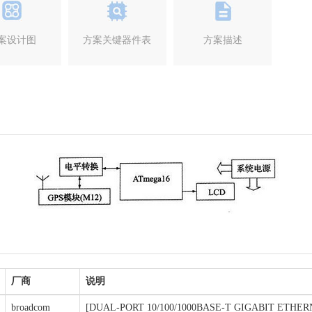
案设计图
方案关键器件表
方案描述
厂商
说明
broadcom
[DUAL-PORT 10/100/1000BASE-T GIGABIT ETHE