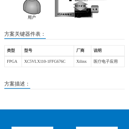
方案关键器件表：
类型
型号
厂商
说明
FPGA
XC5VLX110-1FFG676C
Xilinx
医疗电子应用
方案描述：