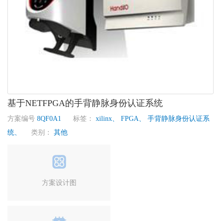
基于NETFPGA的手背静脉身份认证系统
方案编号
8QF0A1
标签：
xilinx、
FPGA、
手背静脉身份认证系
统、
类别：
其他
方案设计图