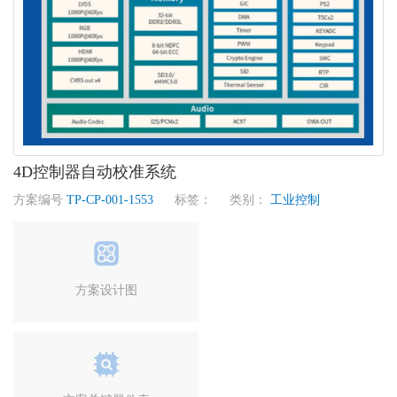
4D控制器自动校准系统
方案编号
TP-CP-001-1553
标签： 类别：
工业控制
方案设计图