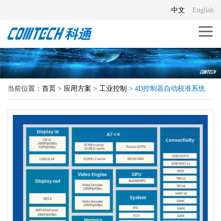
中文
English
当前位置：
首页
>
应用方案
>
工业控制
>
4D控制器自动校准系统