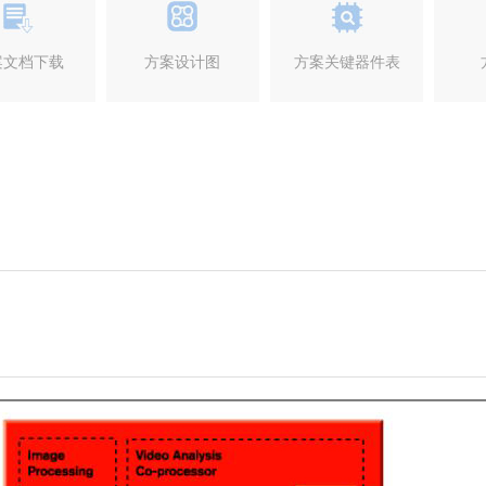
案文档下载
方案设计图
方案关键器件表