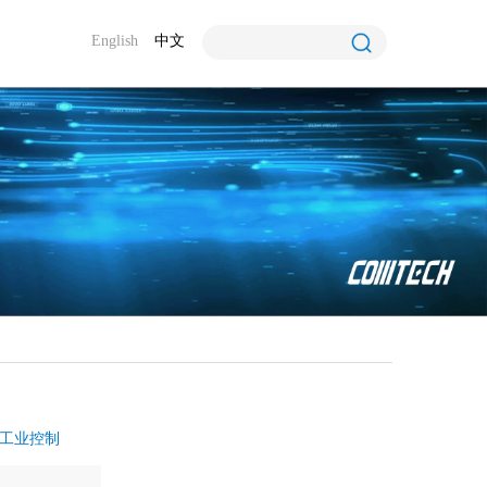
English
中文
工业控制