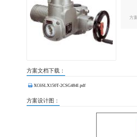
方
方案文档下载：
XC6SLX150T-2CSG484I.pdf
方案设计图：
Previous