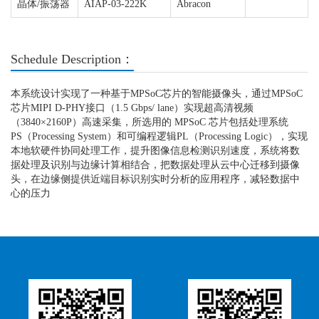
晶体/振荡器
AIAP-03-222K
Abracon
Schedule Description：
本系统设计实现了一种基于MPSoC芯片的智能摄像头，通过MPSoC
芯片MIPI D-PHY接口（1.5 Gbps/ lane）实现超高清视频
（3840×2160P）高速采集，所选用的 MPSoC 芯片包括处理系统
PS（Processing System）和可编程逻辑PL（Processing Logic），实现
本地软硬件协同处理工作，提升图像信息检测识别速度，系统将数
据处理及识别与边缘计算相结合，把数据处理从云中心迁移到摄像
头，在边缘侧提供近端目标识别实时分析的应用程序，减轻数据中
心的压力