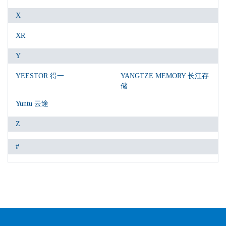
X
XR
Y
YEESTOR 得一
YANGTZE MEMORY 长江存
储
Yuntu 云途
Z
#