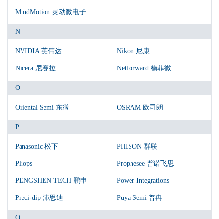
MindMotion 灵动微电子
N
NVIDIA 英伟达
Nikon 尼康
Nicera 尼赛拉
Netforward 楠菲微
O
Oriental Semi 东微
OSRAM 欧司朗
P
Panasonic 松下
PHISON 群联
Pliops
Prophesee 普诺飞思
PENGSHEN TECH 鹏申
Power Integrations
Preci-dip 沛思迪
Puya Semi 普冉
Q