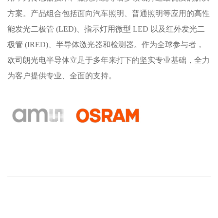
方案。产品组合包括面向汽车照明、普通照明等应用的高性
能发光二极管 (LED)、指示灯用微型 LED 以及红外发光二
极管 (IRED)、半导体激光器和检测器。作为全球参与者，
欧司朗光电半导体立足于多年来打下的坚实专业基础，全力
为客户提供专业、全面的支持。