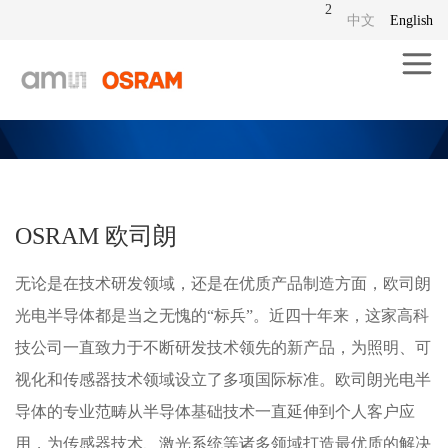
2
中文
English
OSRAM 欧司朗
无论是在技术研发领域，还是在优质产品制造方面，欧司朗
光电半导体都是当之无愧的“标兵”。近四十年来，这家高科
技公司一直致力于不断研发技术领先的新产品，为照明、可
视化和传感器技术领域设立了多项国际标准。欧司朗光电半
导体的专业范畴从半导体基础技术一直延伸到个人客户应
用，为传感器技术、激光系统等诸多领域打造最优质的解决