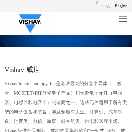
2
中文
English
Vishay 威世
Vishay Intertechnology, Inc是全球最大的分立半导体（二极
管、MOSFET和红外光电子产品）和无源电子元件（电阻
器、电感器和电容器）制造商之一。这些元件适用于所有类
型的电子设备和装备，涉及领域有工业、计算机、汽车制
造、消费类、电信、军事、航空航天、供电和医疗市场。
Vishay凭借产品创新、成功的采集战略和“一站式”服务，成