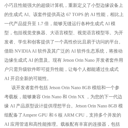
小巧且性能强大的超级计算机，重新定义了小型边缘设备上
的生成式 AI。该套件提供高达 67 TOPS 的 AI 性能，相比上
一代产品提升至 1.7 倍，能够无缝运行各种生成式 AI 模
型，包括视觉变换器、大语言模型、视觉语言模型等。为开
发者、学生和创客提供了一个高性价比且易于访问的平台。
借助 NVIDIA AI 软件及其广泛的 AI 软件生态系统，将推动
边缘生成式 AI 的普及。现有 Jetson Orin Nano 开发者套件用
户只需升级软件即可提升性能，让每个人都能通过生成式
AI 开启全新的可能性。
该开发者套件包括 Jetson Orin Nano 8GB 模组和一个参
考载板，能够兼容 Orin Nano 和 Orin NX ，为您的下一代边
缘 AI 产品原型设计提供理想平台。Jetson Orin Nano 8GB 模
组配备了Ampere GPU 和 6 核 ARM CPU，支持多个并发的
AI 应用管道和高性能推理。载板配有丰富的连接器，包括