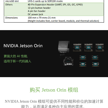
购买 Jetson Orin 模组
NVIDIA Jetson Orin 模组可提供不同性能和价位的加速计算
能力，从而满足多种自主应用的需求。