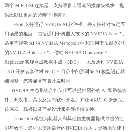
两个 MIPI CSI 连接器，支持最多 4 通道的摄像头模块，提
供比以往更高的分辨率和帧率。
Jetson 支持运行 NVIDIA AI 软件栈，并支持针对特定应
用场景的框架，包括适用于机器人技术的 NVIDIA Isaac™、
适用于视觉 AI 的 NVIDIA Metropolis™ 和适用于传感器处理
的NVIDIA Holoscan™。借助 NVIDIA Omniverse™
Replicator 实现合成数据生成（SDG），以及通过 NVIDIA
TAO 开发者套件对 NGC™ 目录中的预训练 AI 模型进行精
细调整，您将显著节省开发时间。
NVIDIA 生态系统合作伙伴可以提供额外的 AI 和系统软
件、开发者工具以及定制软件开发。并还可以针对摄像头、
传感器、载板以及产品设计服务等提供支持。
Jetson Orin 模组为机器人和其他自主机器提供卓越的性
能与效率，您可以使用最新的NVIDIA 技术，灵活地创建下