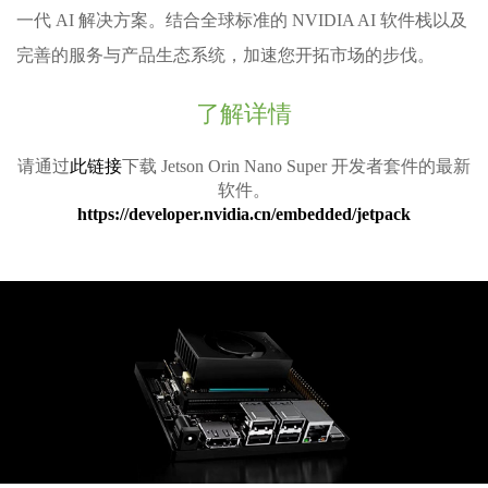
一代 AI 解决方案。结合全球标准的 NVIDIA AI 软件栈以及
完善的服务与产品生态系统，加速您开拓市场的步伐。
了解详情
请通过
此链接
下载 Jetson Orin Nano Super 开发者套件的最新
软件。
https://developer.nvidia.cn/embedded/jetpack