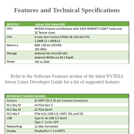
Features and Technical Specifications
Refer to the Software Features section of the latest NVIDIA
Jetson Linux Developer Guide for a list of supported features