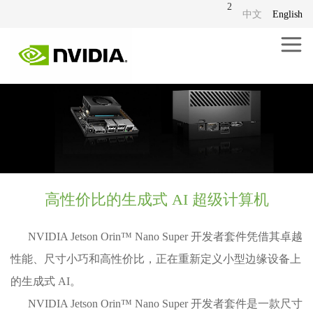
2
中文
English
高性价比的生成式 AI 超级计算机
NVIDIA Jetson Orin™ Nano Super 开发者套件凭借其卓越
性能、尺寸小巧和高性价比，正在重新定义小型边缘设备上
的生成式 AI。
NVIDIA Jetson Orin™ Nano Super 开发者套件是一款尺寸