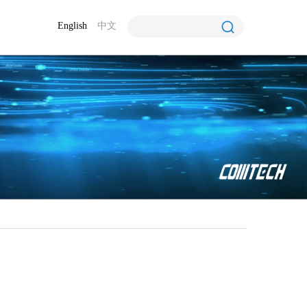
English
中文