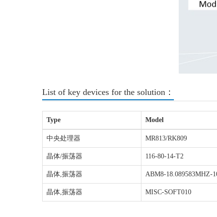
List of key devices for the solution：
Type
Model
中央处理器
MR813/RK809
晶体/振荡器
116-80-14-T2
晶体,振荡器
ABM8-18.089583MHZ-1
晶体,振荡器
MISC-SOFT010