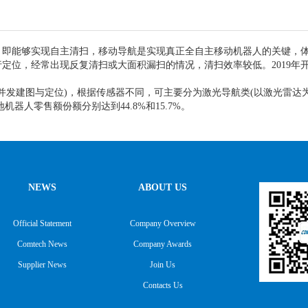
，即能够实现自主清扫，移动导航是实现真正全自主移动机器人的关键，
定位，经常出现反复清扫或大面积漏扫的情况，清扫效率较低。2019年
或并发建图与定位)，根据传感器不同，可主要分为激光导航类(以激光雷达
器人零售额份额分别达到44.8%和15.7%。
NEWS
ABOUT US
Official Statement
Company Overview
Comtech News
Company Awards
Supplier News
Join Us
Contacts Us