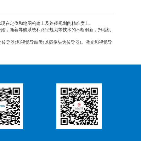
体现在定位和地图构建上及路径规划的精准度上。
开始，随着导航系统和路径规划等技术的不断创新，扫地机
为传导器)和视觉导航类(以摄像头为传导器)。激光和视觉导