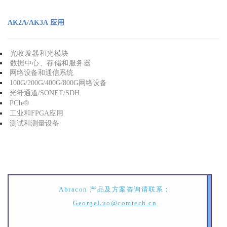
AK2A/AK3A 应用
光收发
器和光模块
数据中心、存储和服务器
网络设备和通信系统
100G/
200G/400G/800G网络设备
光纤通道/SONET/SDH
PCIe®
工业和FPGA应用
测试和测量设备
Abracon 产品及方案咨询请联系：
GeorgeLuo@comtech.cn