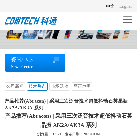
中文
English
资讯中心
News Center
公司新闻
技术热点
市场活动
严正声明
产品推荐(Abracon) | 采用三次泛音技术超低抖动石英晶振
AK2A/AK3A 系列
产品推荐(Abracon) | 采用三次泛音技术超低抖动石英
晶振 AK2A/AK3A 系列
浏览量：
32871
发布日期：2023.08.09