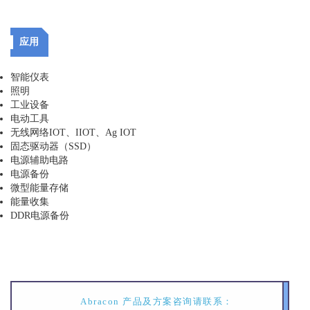
应用
智能仪表
照明
工业设备
电动工具
无线网络IOT、IIOT、Ag IOT
固态驱动器（SSD）
电源辅助电路
电源备份
微型能量存储
能量收集
DDR电源备份
Abracon 产品及方案咨询请联系：