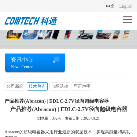
中文
English
资讯中心
News Center
公司新闻
技术热点
市场活动
严正声明
产品推荐(Abracon) | EDLC-2.7V径向超级电容器
产品推荐(Abracon) | EDLC-2.7V径向超级电容器
浏览量：
33276
发布日期：2023.09.21
Abracon的超级电容器采用行业最新的双层技术，实现高能量和高功