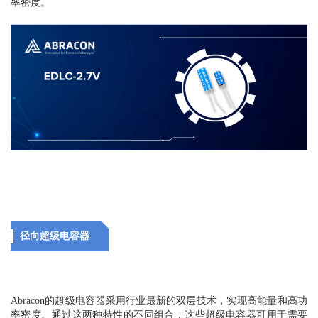
率密度。
径向超级电容器
Abracon的超级电容器采用行业最新的双层技术，实现高能量和高功
率密度。通过这两种特性的不同组合，这些超级电容器可用于需要