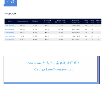
产 品
Abracon 产品及方案咨询请联系：
GeorgeLuo@comtech.cn