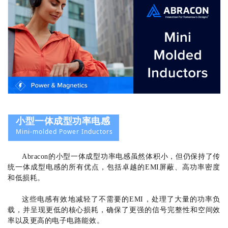
小型一体成型功率电感
Mini-molded Power Inductors
Abracon的小型一体成型功率电感虽然体积小，但仍保持了传
统一体成型电感的所有优点，包括卓越的EMI屏蔽、高功率密度
和低损耗。
这些电感有效地减轻了不需要的EMI，处理了大量的功率负
载，并呈现更低的核心损耗，确保了更强的信号完整性和空间效
率以及更高的电子电路能效。