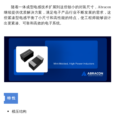
随着一体成型电感技术扩展到这些较小的封装尺寸，Abracon
继续提供优质解决方案，满足电子产品行业不断发展的需求，这
些紧凑型电感平衡了小尺寸和高性能的特点，使工程师能够设计
出更紧凑、可靠和高效的电子系统。
特 性
模压结构