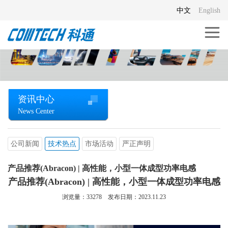
中文
English
资讯中心
News Center
公司新闻
技术热点
市场活动
严正声明
产品推荐(Abracon) | 高性能，小型一体成型功率电感
产品推荐(Abracon) | 高性能，小型一体成型功率电感
浏览量：
33278
发布日期：2023.11.23