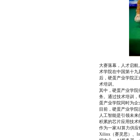
大赛落幕，人才启航
术学院在中国第十九
后，硬蛋产业学院正
术培训。
其中，硬蛋产业学院
务。通过技术培训，
蛋产业学院同时为企
目前，硬蛋产业学院
人工智能是引领未来
积累的芯片应用技术
作为一家AI算力供应
Xilinx（赛灵思）