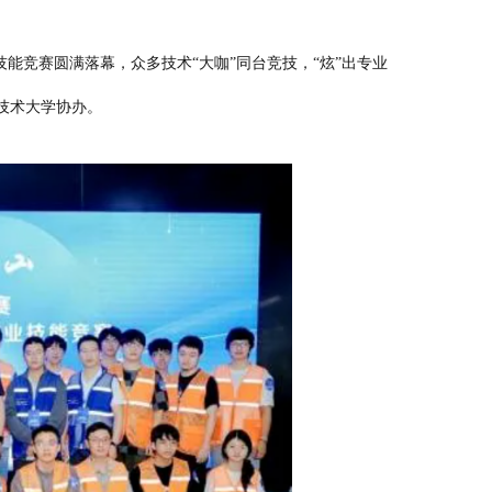
技能竞赛圆满落幕，众多技术“大咖”同台竞技，“炫”出专业
技术大学协办。