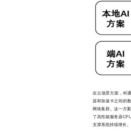
在云场景方面，科通
器和加速卡之间的数据
网络集群。这一方案
了高性能服务器CP
支撑系统持续增长。同