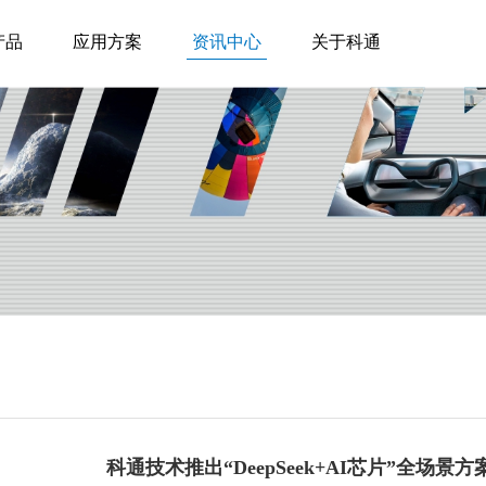
产品
应用方案
资讯中心
关于科通
科通技术推出“DeepSeek+AI芯片”全场