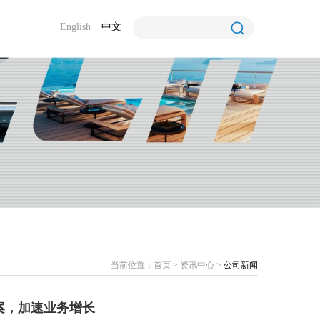
English
中文
当前位置：
首页
>
资讯中心
>
公司新闻
景方案，加速业务增长