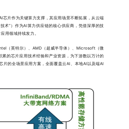
中，AI芯片作为关键算力支撑，其应用场景不断拓展，从云端
技术”）作为AI算力供应链的核心供应商，凭借深厚的技
芯片应用领域持续发力。
（英特尔）、AMD（超威半导体）、Microsoft（微
积累的芯片应用技术经验和产业资源，为下游数以万计的
芯片的全场景应用方案，全面覆盖云AI、本地AI以及端AI