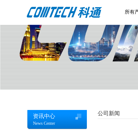
所有
公司新闻
资讯中心
News Center