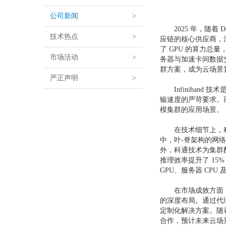
公司新闻
>
2025 年，随着
技术热点
>
应链的核心供应商，深
了 GPU 的算力总量
市场活动
>
务器与加速卡间数据交换
群方案，成为云场景
严正声明
>
Infiniba
输速度的严苛要求。
模集群的应用场景。
在技术细节上，科
中，叶-脊架构的网
外，科通技术为集群配置
推理效率提升了 15
GPU、服务器 CP
在市场成效方面
的深度布局。通过代
定制化解决方案。随着
合作，预计未来云场