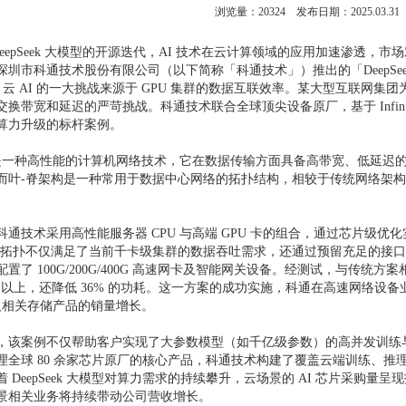
浏览量：
20324
发布日期：2025.03.31
 DeepSeek 大模型的开源迭代，AI 技术在云计算领域的应用加速渗透，市
圳市科通技术股份有限公司（以下简称「科通技术」）推出的「DeepSeek
，云 AI 的一大挑战来源于 GPU 集群的数据互联效率。某大型互联网集团
带宽和延迟的严苛挑战。科通技术联合全球顶尖设备原厂，基于 Infiniban
算力升级的标杆案例。
nd 技术是一种高性能的计算机网络技术，它在数据传输方面具备高带宽、低延
而叶-脊架构是一种常用于数据中心网络的拓扑结构，相较于传统网络架
通技术采用高性能服务器 CPU 与高端 GPU 卡的组合，通过芯片级优
络拓扑不仅满足了当前千卡级集群的数据吞吐需求，还通过预留充足的接
了 100G/200G/400G 高速网卡及智能网关设备。经测试，与传统方案
% 以上，还降低 36% 的功耗。这一方案的成功实施，科通在高速网络
U 及相关存储产品的销量增长。
，该案例不仅帮助客户实现了大参数模型（如千亿级参数）的高并发训练与
理全球 80 余家芯片原厂的核心产品，科通技术构建了覆盖云端训练、
 DeepSeek 大模型对算力需求的持续攀升，云场景的 AI 芯片采购
景相关业务将持续带动公司营收增长。