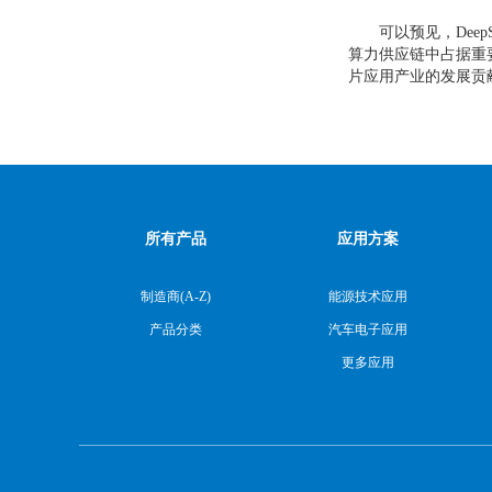
可以预见，Dee
算力供应链中占据重要
片应用产业的发展贡
所有产品
应用方案
制造商(A-Z)
能源技术应用
产品分类
汽车电子应用
更多应用