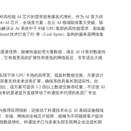
场对高性能 AI 芯片的需求迎来爆发式增长。作为 AI 算力供
+AI 芯片」全场景方案，在云 AI 领域取得重大突破。除
为解决云 AI 系统中千卡级 GPU 集群的高性能需求，面临服
d 技术打造了叶-脊（Leaf-Spine）架构的服务器网络集
迟的显著优势，能够快速处理大量数据，满足 AI 计算对数据传
构，它有着更高的扩展性和更低的网络延迟，非常适合大规
化实现千块 GPU 卡池的高带宽、低延时数据交换。方案设计
口容量支持未来业务扩展，确保系统具备长期适应性。此
相比，该方案可提供 3.2 倍以上数据交换吞吐量，不仅使 AI
设备业务的显著提升直接带动了科通技术代理的各原厂专业
推理应用指标，还推动了科通技术在云 AI 基础设施领域
推理、存储、网络的全栈芯片矩阵，能够为不同规模客户提供
量呈现指数级增长。科通技术已与多家头部互联网企业达成长期