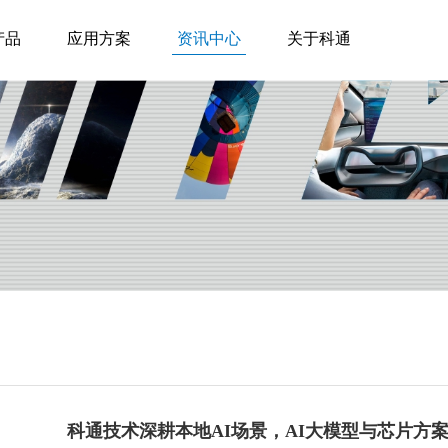
产品
应用方案
资讯中心
关于科通
科通技术深耕本地AI场景，AI大模型与芯片方