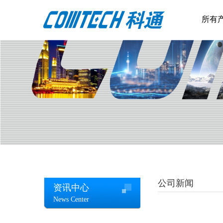
所有
公司新闻
资讯中心
News Center