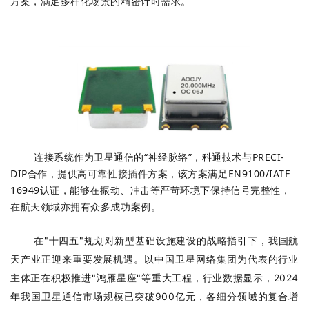
方案，满足多样化场景的精密计时需求。
连接系统作为卫星通信的“神经脉络”，科通技术与PRECI-
DIP合作，提供高可靠性接插件方案，该方案满足EN9100/IATF
16949认证，能够在振动、冲击等严苛环境下保持信号完整性，
在航天领域亦拥有众多成功案例。
在"十四五"规划对新型基础设施建设的战略指引下，我国航
天产业正迎来重要发展机遇。以中国卫星网络集团为代表的行业
主体正在积极推进"鸿雁星座"等重大工程，行业数据显示，2024
年我国卫星通信市场规模已突破900亿元，各细分领域的复合增