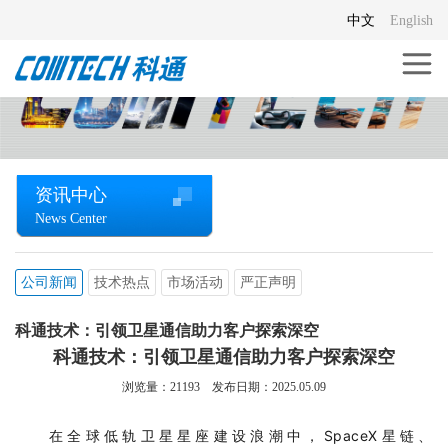
中文
English
资讯中心
News Center
公司新闻
技术热点
市场活动
严正声明
科通技术：引领卫星通信助力客户探索深空
科通技术：引领卫星通信助力客户探索深空
浏览量：
21193
发布日期：2025.05.09
在全球低轨卫星星座建设浪潮中，SpaceX星链、