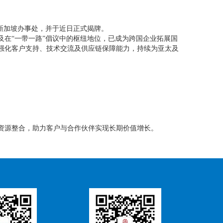
新加坡办事处，并于近日正式揭牌。
在“一带一路”倡议中的枢纽地位，已成为跨国企业拓展国
强化客户支持、技术交流及供应链保障能力，持续为亚太及
资源整合，助力客户与合作伙伴实现长期价值增长。