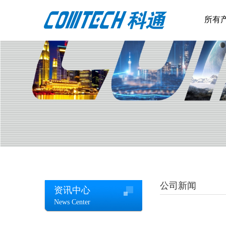
所有
公司新闻
资讯中心
News Center