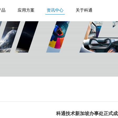
产品
应用方案
资讯中心
关于科通
科通技术新加坡办事处正式成